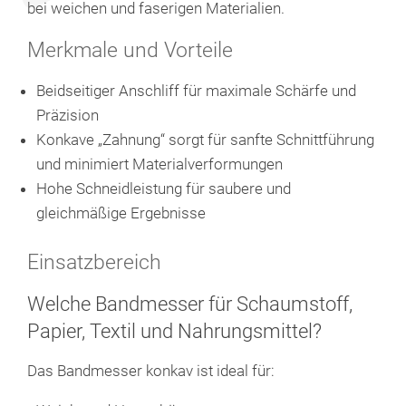
bei weichen und faserigen Materialien.
Merkmale und Vorteile
Beidseitiger Anschliff für maximale Schärfe und
Präzision
Konkave „Zahnung“ sorgt für sanfte Schnittführung
und minimiert Materialverformungen
Hohe Schneidleistung für saubere und
gleichmäßige Ergebnisse
Einsatzbereich
Welche Bandmesser für Schaumstoff,
Papier, Textil und Nahrungsmittel?
Das Bandmesser konkav ist ideal für: