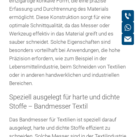
einzigartige konkave Form, die eine präzise
Erfassung und Durchtrennung des Materials
ermöglicht. Diese Konstruktion sorgt für eine
optimale Schnittqualität, da das Messer oder
Werkzeug effektiv in das Material greift und es
sauber schneidet. Solche Eigenschaften sind
besonders vorteilhaft bei Anwendungen, die hohe
Präzision erfordern, wie zum Beispiel in der
Lebensmittelindustrie, beim Schneiden von Textilien
oder in anderen handwerklichen und industriellen
Bereichen.
Speziell ausgelegt für harte und dichte
Stoffe – Bandmesser Textil
Das Bandmesser für Textilien ist speziell darauf
ausgelegt, harte und dichte Stoffe effizient zu
schneiden. Solche Messer sind in der Textilindustrie