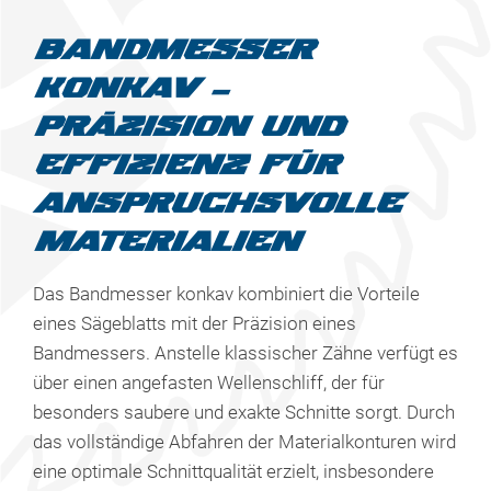
BANDMESSER
KONKAV –
PRÄZISION UND
EFFIZIENZ FÜR
ANSPRUCHSVOLLE
MATERIALIEN
Das Bandmesser konkav kombiniert die Vorteile
eines Sägeblatts mit der Präzision eines
Bandmessers. Anstelle klassischer Zähne verfügt es
über einen angefasten Wellenschliff, der für
besonders saubere und exakte Schnitte sorgt. Durch
das vollständige Abfahren der Materialkonturen wird
eine optimale Schnittqualität erzielt, insbesondere