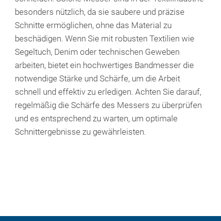
besonders nützlich, da sie saubere und präzise
Schnitte ermöglichen, ohne das Material zu
beschädigen. Wenn Sie mit robusten Textilien wie
Segeltuch, Denim oder technischen Geweben
arbeiten, bietet ein hochwertiges Bandmesser die
notwendige Stärke und Schärfe, um die Arbeit
schnell und effektiv zu erledigen. Achten Sie darauf,
regelmäßig die Schärfe des Messers zu überprüfen
und es entsprechend zu warten, um optimale
Schnittergebnisse zu gewährleisten.