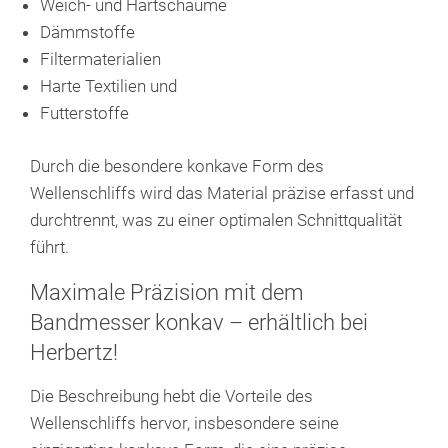
Weich- und Hartschäume
Dämmstoffe
Filtermaterialien
Harte Textilien und
Futterstoffe
Durch die besondere konkave Form des
Wellenschliffs wird das Material präzise erfasst und
durchtrennt, was zu einer optimalen Schnittqualität
führt.
Maximale Präzision mit dem
Bandmesser konkav – erhältlich bei
Herbertz!
Die Beschreibung hebt die Vorteile des
Wellenschliffs hervor, insbesondere seine