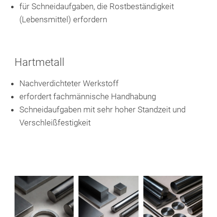
für Schneidaufgaben, die Rostbeständigkeit
(Lebensmittel) erfordern
Hartmetall
Nachverdichteter Werkstoff
erfordert fachmännische Handhabung
Schneidaufgaben mit sehr hoher Standzeit und
Verschleißfestigkeit