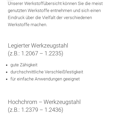
Unserer Werkstoffübersicht können Sie die meist
genutzten Werkstoffe entnehmen und sich einen
Eindruck über die Vielfalt der verschiedenen
Werkstoffe machen.
Legierter Werkzeugstahl
(z.B.: 1.2067 – 1.2235)
gute Zähigkeit
durchschnittliche Verschleißfestigkeit
für einfache Anwendungen geeignet
Hochchrom – Werkzeugstahl
(z.B.: 1.2379 – 1.2436)