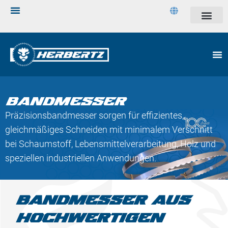
BANDMESSER
Präzisionsbandmesser sorgen für effizientes,
gleichmäßiges Schneiden mit minimalem Verschnitt
bei Schaumstoff, Lebensmittelverarbeitung, Holz und
speziellen industriellen Anwendungen.
BANDMESSER AUS
HOCHWERTIGEN