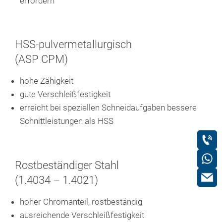
erfordern
HSS-pulvermetallurgisch
(ASP CPM)
hohe Zähigkeit
gute Verschleißfestigkeit
erreicht bei speziellen Schneidaufgaben bessere
Schnittleistungen als HSS
Rostbeständiger Stahl
(1.4034 – 1.4021)
hoher Chromanteil, rostbeständig
ausreichende Verschleißfestigkeit