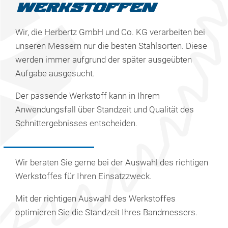
WERKSTOFFEN
Wir, die Herbertz GmbH und Co. KG verarbeiten bei
unseren Messern nur die besten Stahlsorten. Diese
werden immer aufgrund der später ausgeübten
Aufgabe ausgesucht.
Der passende Werkstoff kann in Ihrem
Anwendungsfall über Standzeit und Qualität des
Schnittergebnisses entscheiden.
Wir beraten Sie gerne bei der Auswahl des richtigen
Werkstoffes für Ihren Einsatzzweck.
Mit der richtigen Auswahl des Werkstoffes
optimieren Sie die Standzeit Ihres Bandmessers.