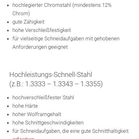
hochlegierter Chromstahl (mindestens 12%
Chrom)
gute Zähigkeit
hohe Verschleißfestigkeit
für vielseitige Schneidaufgaben mit gehobenen
Anforderungen geeignet
Hochleistungs-Schnell-Stahl
(z.B.: 1.3333 – 1.3343 – 1.3355)
hochverschleißfester Stahl
hohe Härte
hoher Wolframgehalt
hohe Schnittgeschwindigkeiten
für Schneidaufgaben, die eine gute Schnitthaltigkeit