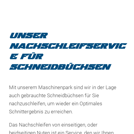
UNSER
NACHSCHLEIFSERVIC
E FÜR
SCHNEIDBÜCHSEN
Mit unserem Maschinenpark sind wir in der Lage
auch gebrauchte Schneidbüchsen für Sie
nachzuschleifen, um wieder ein Optimales
Schnittergebnis zu erreichen.
Das Nachschleifen von einseitigen, oder
beidseitigen Nuten ist ein Service, den wir Ihnen