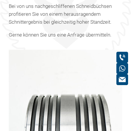
Bei von uns nachgeschliffenen Schneidbüchsen
profitieren Sie von einem herausragendem
Schnittergebnis bei gleichzeitig hoher Standzeit.
Gerne können Sie uns eine Anfrage übermitteln.