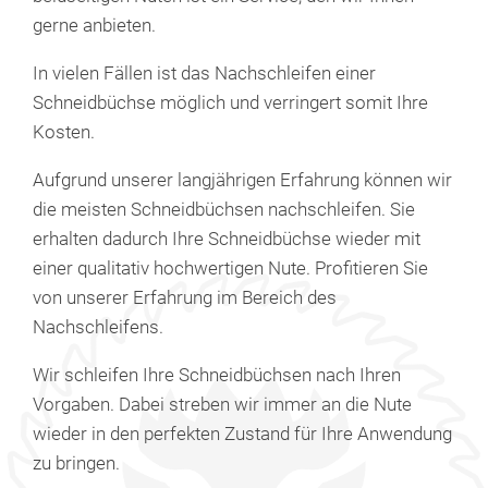
gerne anbieten.
In vielen Fällen ist das Nachschleifen einer
Schneidbüchse möglich und verringert somit Ihre
Kosten.
Aufgrund unserer langjährigen Erfahrung können wir
die meisten Schneidbüchsen nachschleifen. Sie
erhalten dadurch Ihre Schneidbüchse wieder mit
einer qualitativ hochwertigen Nute. Profitieren Sie
von unserer Erfahrung im Bereich des
Nachschleifens.
Wir schleifen Ihre Schneidbüchsen nach Ihren
Vorgaben. Dabei streben wir immer an die Nute
wieder in den perfekten Zustand für Ihre Anwendung
zu bringen.