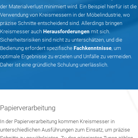
der Materialverlust minimiert wird. Ein Beispiel hierfür ist die
Verwendung von Kreismessern in der Möbelindustrie, wo
präzise Schnitte entscheidend sind. Allerdings bringen
Kreismesser auch
Herausforderungen
mit sich.
Sicherheitsrisiken sind nicht zu unterschätzen, und die
Bedienung erfordert spezifische
Fachkenntnisse
, um
optimale Ergebnisse zu erzielen und Unfälle zu vermeiden.
Daher ist eine gründliche Schulung unerlässlich.
Papierverarbeitung
In der Papierverarbeitung kommen Kreismesser in
unterschiedlichen Ausführungen zum Einsatz, um präzise