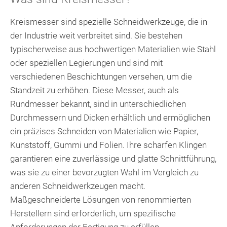
Kreismesser sind spezielle Schneidwerkzeuge, die in
der Industrie weit verbreitet sind. Sie bestehen
typischerweise aus hochwertigen Materialien wie Stahl
oder speziellen Legierungen und sind mit
verschiedenen Beschichtungen versehen, um die
Standzeit zu erhöhen. Diese Messer, auch als
Rundmesser bekannt, sind in unterschiedlichen
Durchmessern und Dicken erhältlich und ermöglichen
ein präzises Schneiden von Materialien wie Papier,
Kunststoff, Gummi und Folien. Ihre scharfen Klingen
garantieren eine zuverlässige und glatte Schnittführung,
was sie zu einer bevorzugten Wahl im Vergleich zu
anderen Schneidwerkzeugen macht.
Maßgeschneiderte Lösungen von renommierten
Herstellern sind erforderlich, um spezifische
Anforderungen der Fertigung zu erfüllen.