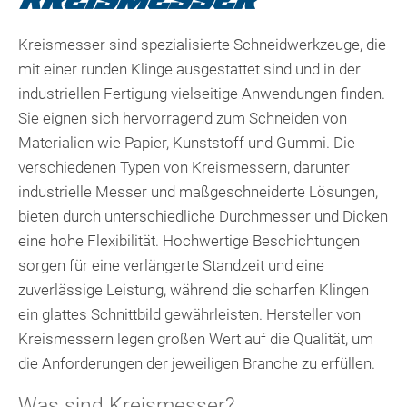
KREISMESSER
Kreismesser sind spezialisierte Schneidwerkzeuge, die
mit einer runden Klinge ausgestattet sind und in der
industriellen Fertigung vielseitige Anwendungen finden.
Sie eignen sich hervorragend zum Schneiden von
Materialien wie Papier, Kunststoff und Gummi. Die
verschiedenen Typen von Kreismessern, darunter
industrielle Messer und maßgeschneiderte Lösungen,
bieten durch unterschiedliche Durchmesser und Dicken
eine hohe Flexibilität. Hochwertige Beschichtungen
sorgen für eine verlängerte Standzeit und eine
zuverlässige Leistung, während die scharfen Klingen
ein glattes Schnittbild gewährleisten. Hersteller von
Kreismessern legen großen Wert auf die Qualität, um
die Anforderungen der jeweiligen Branche zu erfüllen.
Was sind Kreismesser?