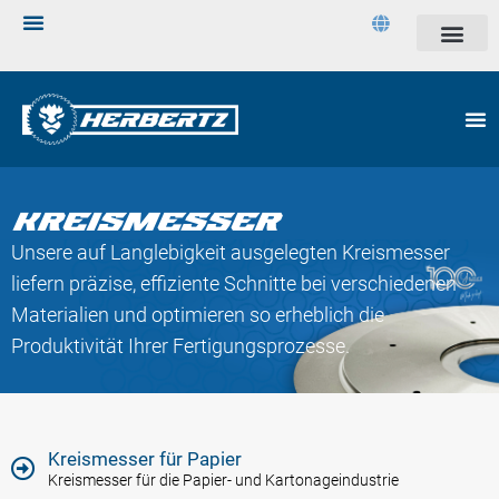
KREISMESSER
Unsere auf Langlebigkeit ausgelegten Kreismesser
liefern präzise, effiziente Schnitte bei verschiedenen
Materialien und optimieren so erheblich die
Produktivität Ihrer Fertigungsprozesse.
Kreismesser für Papier
Kreismesser für die Papier- und Kartonageindustrie