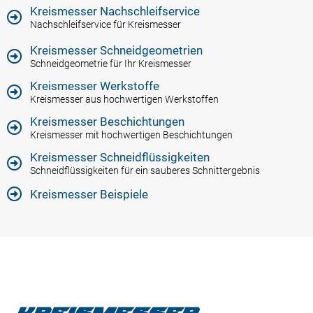
Kreismesser Nachschleifservice
Nachschleifservice für Kreismesser
Kreismesser Schneidgeometrien
Schneidgeometrie für Ihr Kreismesser
Kreismesser Werkstoffe
Kreismesser aus hochwertigen Werkstoffen
Kreismesser Beschichtungen
Kreismesser mit hochwertigen Beschichtungen
Kreismesser Schneidflüssigkeiten
Schneidflüssigkeiten für ein sauberes Schnittergebnis
Kreismesser Beispiele