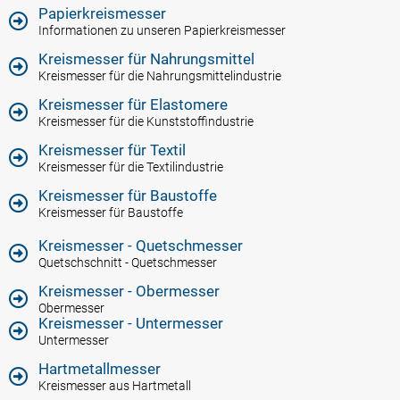
Papierkreismesser
Informationen zu unseren Papierkreismesser
Kreismesser für Nahrungsmittel
Kreismesser für die Nahrungsmittelindustrie
Kreismesser für Elastomere
Kreismesser für die Kunststoffindustrie
Kreismesser für Textil
Kreismesser für die Textilindustrie
Kreismesser für Baustoffe
Kreismesser für Baustoffe
Kreismesser - Quetschmesser
Quetschschnitt - Quetschmesser
Kreismesser - Obermesser
Obermesser
Kreismesser - Untermesser
Untermesser
Hartmetallmesser
Kreismesser aus Hartmetall