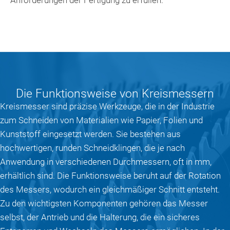
Die Funktionsweise von Kreismessern
Kreismesser sind präzise Werkzeuge, die in der Industrie
zum Schneiden von Materialien wie Papier, Folien und
Kunststoff eingesetzt werden. Sie bestehen aus
hochwertigen, runden Schneidklingen, die je nach
Anwendung in verschiedenen Durchmessern, oft in mm,
erhältlich sind. Die Funktionsweise beruht auf der Rotation
des Messers, wodurch ein gleichmäßiger Schnitt entsteht.
Zu den wichtigsten Komponenten gehören das Messer
selbst, der Antrieb und die Halterung, die ein sicheres