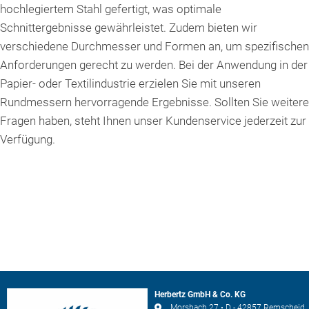
hochlegiertem Stahl gefertigt, was optimale
Schnittergebnisse gewährleistet. Zudem bieten wir
verschiedene Durchmesser und Formen an, um spezifischen
Anforderungen gerecht zu werden. Bei der Anwendung in der
Papier- oder Textilindustrie erzielen Sie mit unseren
Rundmessern hervorragende Ergebnisse. Sollten Sie weitere
Fragen haben, steht Ihnen unser Kundenservice jederzeit zur
Verfügung.
Herbertz GmbH & Co. KG
Morsbach 27 • D - 42857 Remscheid