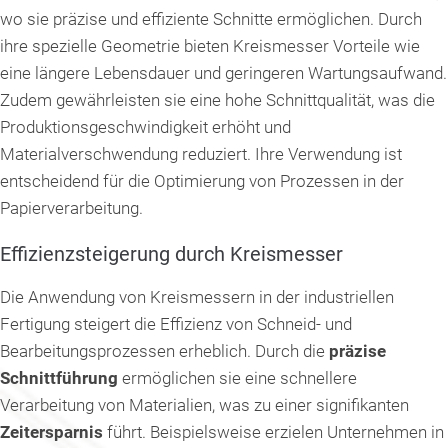
wo sie präzise und effiziente Schnitte ermöglichen. Durch
ihre spezielle Geometrie bieten Kreismesser Vorteile wie
eine längere Lebensdauer und geringeren Wartungsaufwand.
Zudem gewährleisten sie eine hohe Schnittqualität, was die
Produktionsgeschwindigkeit erhöht und
Materialverschwendung reduziert. Ihre Verwendung ist
entscheidend für die Optimierung von Prozessen in der
Papierverarbeitung.
Effizienzsteigerung durch Kreismesser
Die Anwendung von Kreismessern in der industriellen
Fertigung steigert die Effizienz von Schneid- und
Bearbeitungsprozessen erheblich. Durch die
präzise
Schnittführung
ermöglichen sie eine schnellere
Verarbeitung von Materialien, was zu einer signifikanten
Zeitersparnis
führt. Beispielsweise erzielen Unternehmen in