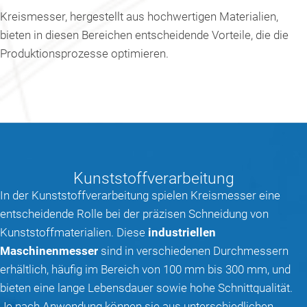
Kreismesser, hergestellt aus hochwertigen Materialien,
bieten in diesen Bereichen entscheidende Vorteile, die die
Produktionsprozesse optimieren.
Kunststoffverarbeitung
In der Kunststoffverarbeitung spielen Kreismesser eine
entscheidende Rolle bei der präzisen Schneidung von
Kunststoffmaterialien. Diese
industriellen
Maschinenmesser
sind in verschiedenen Durchmessern
erhältlich, häufig im Bereich von 100 mm bis 300 mm, und
bieten eine lange Lebensdauer sowie hohe Schnittqualität.
Je nach Anwendung können sie aus unterschiedlichen