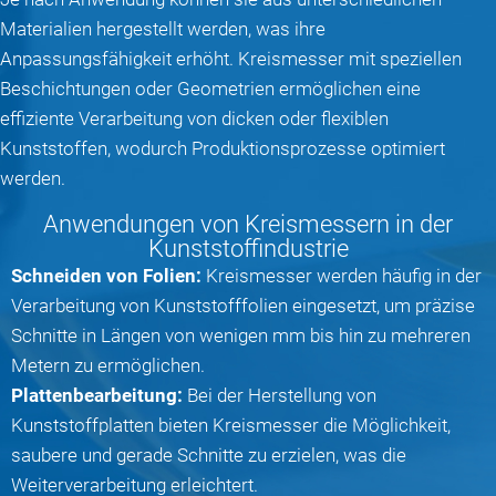
Materialien hergestellt werden, was ihre
Anpassungsfähigkeit erhöht. Kreismesser mit speziellen
Beschichtungen oder Geometrien ermöglichen eine
effiziente Verarbeitung von dicken oder flexiblen
Kunststoffen, wodurch Produktionsprozesse optimiert
werden.
Anwendungen von Kreismessern in der
Kunststoffindustrie
Schneiden von Folien:
Kreismesser werden häufig in der
Verarbeitung von Kunststofffolien eingesetzt, um präzise
Schnitte in Längen von wenigen mm bis hin zu mehreren
Metern zu ermöglichen.
Plattenbearbeitung:
Bei der Herstellung von
Kunststoffplatten bieten Kreismesser die Möglichkeit,
saubere und gerade Schnitte zu erzielen, was die
Weiterverarbeitung erleichtert.