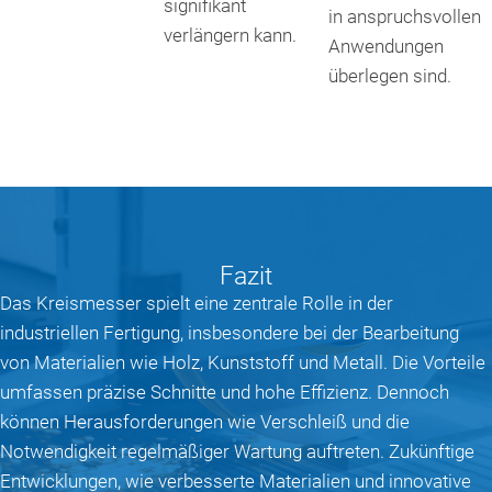
signifikant
in anspruchsvollen
verlängern kann.
Anwendungen
überlegen sind.
Fazit
Das Kreismesser spielt eine zentrale Rolle in der
industriellen Fertigung, insbesondere bei der Bearbeitung
von Materialien wie Holz, Kunststoff und Metall. Die Vorteile
umfassen präzise Schnitte und hohe Effizienz. Dennoch
können Herausforderungen wie Verschleiß und die
Notwendigkeit regelmäßiger Wartung auftreten. Zukünftige
Entwicklungen, wie verbesserte Materialien und innovative