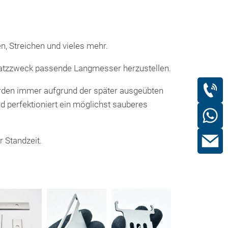
n, Streichen und vieles mehr.
nsatzzweck passende Langmesser herzustellen.
erden immer aufgrund der später ausgeübten
perfektioniert ein möglichst sauberes
 Standzeit.