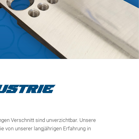
USTRIE
gen Verschnitt sind unverzichtbar. Unsere
ie von unserer langjährigen Erfahrung in