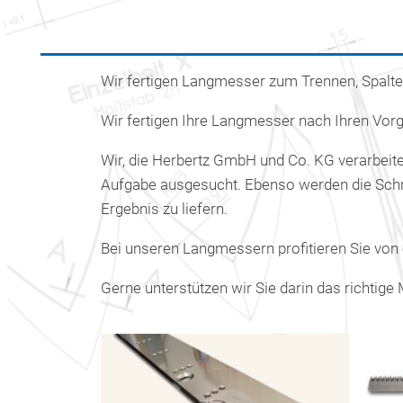
Wir fertigen Langmesser zum Trennen, Spalten
Wir fertigen Ihre Langmesser nach Ihren Vor
Wir, die Herbertz GmbH und Co. KG verarbeit
Aufgabe ausgesucht. Ebenso werden die Schn
Ergebnis zu liefern.
Bei unseren Langmessern profitieren Sie von 
Gerne unterstützen wir Sie darin das richtig