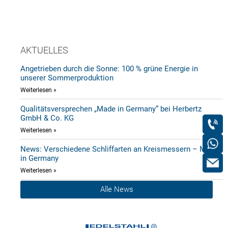
AKTUELLES
Angetrieben durch die Sonne: 100 % grüne Energie in
unserer Sommerproduktion
Weiterlesen »
Qualitätsversprechen „Made in Germany“ bei Herbertz
GmbH & Co. KG
Weiterlesen »
News: Verschiedene Schliffarten an Kreismessern – Made
in Germany
Weiterlesen »
Alle News