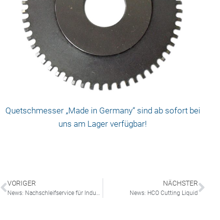
Quetschmesser „Made in Germany“ sind ab sofort bei
uns am Lager verfügbar!
VORIGER
NÄCHSTER
News: Nachschleifservice für Industriemesser
News: HCO Cutting Liquid