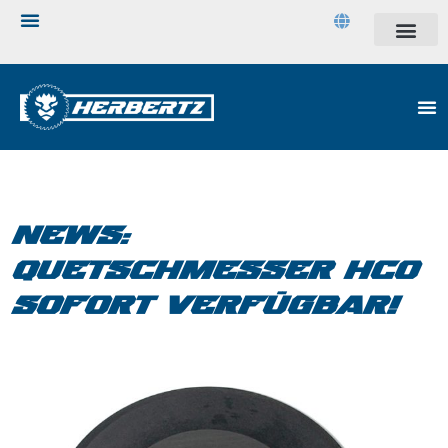
NEWS:
QUETSCHMESSER HCO
SOFORT VERFÜGBAR!